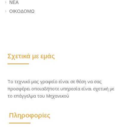
ΝΕΑ
ΟΙΚΟΔΟΜΩ
Σχετικά με εμάς
Το τεχνικό μας γραφείο είναι σε θέση να σας
προσφέρει οποιαδήποτε υπηρεσία είναι σχετική με
το επάγγελμα του Μηχανικού
Πληροφορίες