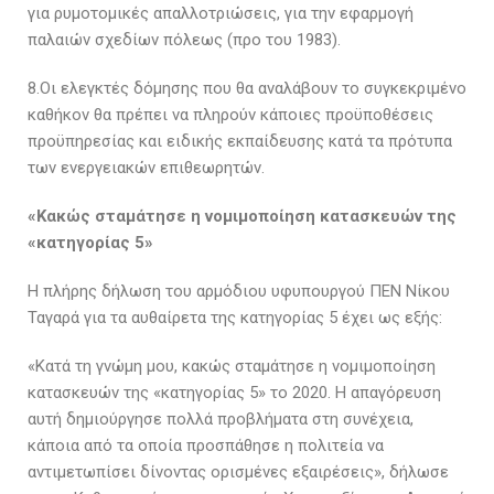
για ρυμοτομικές απαλλοτριώσεις, για την εφαρμογή
παλαιών σχεδίων πόλεως (προ του 1983).
8.Οι ελεγκτές δόμησης που θα αναλάβουν το συγκεκριμένο
καθήκον θα πρέπει να πληρούν κάποιες προϋποθέσεις
προϋπηρεσίας και ειδικής εκπαίδευσης κατά τα πρότυπα
των ενεργειακών επιθεωρητών.
«Κακώς σταμάτησε η νομιμοποίηση κατασκευών της
«κατηγορίας 5»
Η πλήρης δήλωση του αρμόδιου υφυπουργού ΠΕΝ Νίκου
Ταγαρά για τα αυθαίρετα της κατηγορίας 5 έχει ως εξής:
«Κατά τη γνώμη μου, κακώς σταμάτησε η νομιμοποίηση
κατασκευών της «κατηγορίας 5» το 2020. Η απαγόρευση
αυτή δημιούργησε πολλά προβλήματα στη συνέχεια,
κάποια από τα οποία προσπάθησε η πολιτεία να
αντιμετωπίσει δίνοντας ορισμένες εξαιρέσεις», δήλωσε