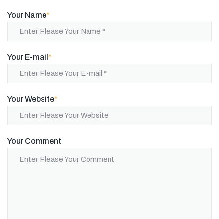
Your Name
*
Your E-mail
*
Your Website
*
Your Comment