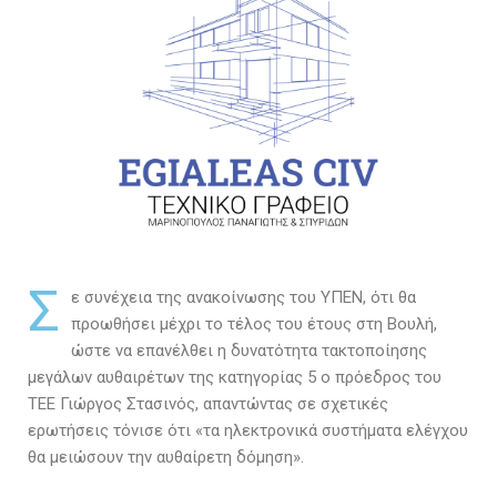
Σ
ε συνέχεια της ανακοίνωσης του ΥΠΕΝ, ότι θα
προωθήσει μέχρι το τέλος του έτους στη Βουλή,
ώστε να επανέλθει η δυνατότητα τακτοποίησης
μεγάλων αυθαιρέτων της κατηγορίας 5 ο πρόεδρος του
ΤΕΕ Γιώργος Στασινός, απαντώντας σε σχετικές
ερωτήσεις τόνισε ότι «τα ηλεκτρονικά συστήματα ελέγχου
θα μειώσουν την αυθαίρετη δόμηση».