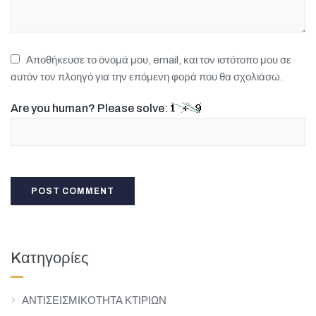
Αποθήκευσε το όνομά μου, email, και τον ιστότοπο μου σε
αυτόν τον πλοηγό για την επόμενη φορά που θα σχολιάσω.
Are you human? Please solve:
Kατηγορίες
ΑΝΤΙΣΕΙΣΜΙΚΟΤΗΤΑ ΚΤΙΡΙΩΝ