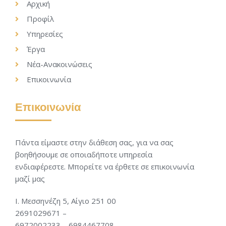
Αρχική
Προφίλ
Υπηρεσίες
Έργα
Νέα-Ανακοινώσεις
Επικοινωνία
Επικοινωνία
Πάντα είμαστε στην διάθεση σας, για να σας
βοηθήσουμε σε οποιαδήποτε υπηρεσία
ενδιαφέρεστε. Μπορείτε να έρθετε σε επικοινωνία
μαζί μας
Ι. Μεσσηνέζη 5, Αίγιο 251 00
2691029671 –
6972002233 – 6984467708