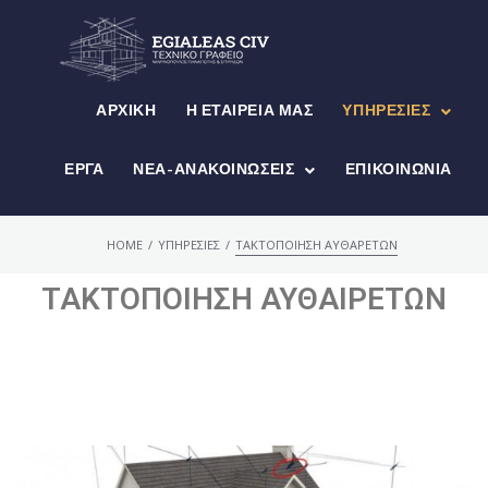
ΑΡΧΙΚΉ
Η ΕΤΑΙΡΕΊΑ ΜΑΣ
ΥΠΗΡΕΣΊΕΣ
ΕΡΓΑ
ΝΈΑ-ΑΝΑΚΟΙΝΏΣΕΙΣ
ΕΠΙΚΟΙΝΩΝΊΑ
/
/
HOME
ΥΠΗΡΕΣΙΕΣ
ΤΑΚΤΟΠΟΙΗΣΗ ΑΥΘΑΡΕΤΩΝ
ΤΑΚΤΟΠΟΙΗΣΗ ΑΥΘΑΙΡΕΤΩΝ