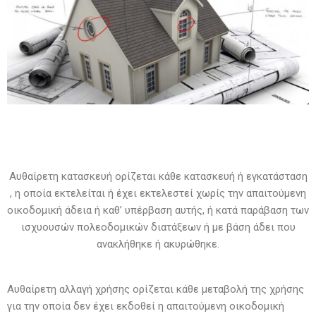
Αυθαίρετη κατασκευή ορίζεται κάθε κατασκευή ή εγκατάσταση
, η οποία εκτελείται ή έχει εκτελεστεί χωρίς την απαιτούμενη
οικοδομική άδεια ή καθ’ υπέρβαση αυτής, ή κατά παράβαση των
ισχυουσών πολεοδομικών διατάξεων ή με βάση άδει που
ανακλήθηκε ή ακυρώθηκε.
Αυθαίρετη αλλαγή χρήσης ορίζεται κάθε μεταβολή της χρήσης
για την οποία δεν έχει εκδοθεί η απαιτούμενη οικοδομική