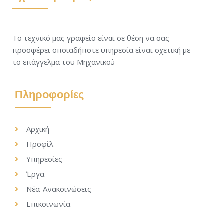
Το τεχνικό μας γραφείο είναι σε θέση να σας
προσφέρει οποιαδήποτε υπηρεσία είναι σχετική με
το επάγγελμα του Μηχανικού
Πληροφορίες
Αρχική
Προφίλ
Υπηρεσίες
Έργα
Νέα-Ανακοινώσεις
Επικοινωνία