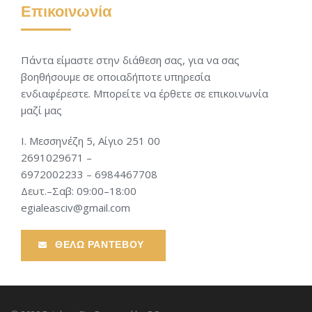
Επικοινωνία
Πάντα είμαστε στην διάθεση σας, για να σας
βοηθήσουμε σε οποιαδήποτε υπηρεσία
ενδιαφέρεστε. Μπορείτε να έρθετε σε επικοινωνία
μαζί μας
Ι. Μεσσηνέζη 5, Αίγιο 251 00
2691029671 –
6972002233 – 6984467708
Δευτ.–Σαβ: 09:00–18:00
egialeasciv@gmail.com
ΘΕΛΩ ΡΑΝΤΕΒΟΥ