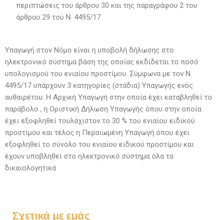
περιπτώσεις του άρθρου 30 και της παραγράφου 2 του
άρθρου 29 του Ν. 4495/17
Υπαγωγή στον Νόμο είναι η υποβολή δήλωσης στο
ηλεκτρονικό σύστημα βάση της οποίας εκδίδεται το ποσό
υπολογισμού του ενιαίου προστίμου. Σύμφωνα με τον Ν.
4495/17 υπάρχουν 3 κατηγορίες (στάδια) Υπαγωγής ενός
αυθαιρέτου. Η Αρχική Υπαγωγή στην οποία έχει καταβληθεί το
παράβολο , η Οριστική Δήλωση Υπαγωγής όπου στην οποία
έχει εξοφληθεί τουλάχιστον το 30 % του ενιαίου ειδικού
προστίμου και τέλος η Περαιωμένη Υπαγωγή όπου έχει
εξοφληθεί το σύνολο του ενιαίου ειδικού προστίμου και
έχουν υποβληθεί στο ηλεκτρονικό σύστημα όλα τα
δικαιολογητικά
Σχετικά με εμάς