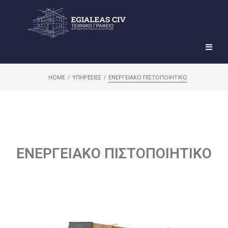
/
/
HOME
ΥΠΗΡΕΣΙΕΣ
ΕΝΕΡΓΕΙΑΚΟ ΠΙΣΤΟΠΟΙΗΤΙΚΟ
ΕΝΕΡΓΕΙΑΚΟ ΠΙΣΤΟΠΟΙΗΤΙΚΟ