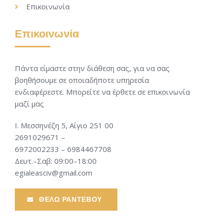
Επικοινωνία
Επικοινωνία
Πάντα είμαστε στην διάθεση σας, για να σας
βοηθήσουμε σε οποιαδήποτε υπηρεσία
ενδιαφέρεστε. Μπορείτε να έρθετε σε επικοινωνία
μαζί μας
Ι. Μεσσηνέζη 5, Αίγιο 251 00
2691029671 –
6972002233 – 6984467708
Δευτ.–Σαβ: 09:00–18:00
egialeasciv@gmail.com
ΘΕΛΩ ΡΑΝΤΕΒΟΥ