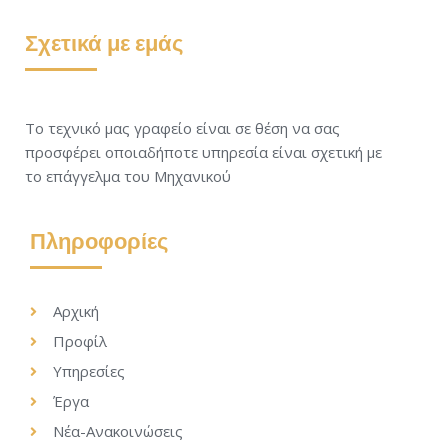
Σχετικά με εμάς
Το τεχνικό μας γραφείο είναι σε θέση να σας
προσφέρει οποιαδήποτε υπηρεσία είναι σχετική με
το επάγγελμα του Μηχανικού
Πληροφορίες
Αρχική
Προφίλ
Υπηρεσίες
Έργα
Νέα-Ανακοινώσεις