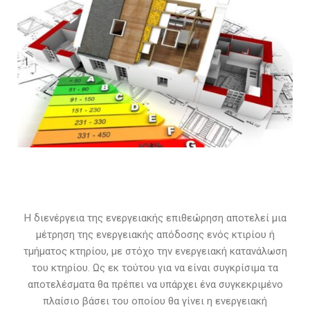
Η διενέργεια της ενεργειακής επιθεώρηση αποτελεί μια
μέτρηση της ενεργειακής απόδοσης ενός κτιρίου ή
τμήματος κτηρίου, με στόχο την ενεργειακή κατανάλωση
του κτηρίου. Ως εκ τούτου για να είναι συγκρίσιμα τα
αποτελέσματα θα πρέπει να υπάρχει ένα συγκεκριμένο
πλαίσιο βάσει του οποίου θα γίνει η ενεργειακή