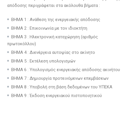
απόδοσης περιγράφεται στα ακόλουθα βήματα :
ΒΗΜΑ 1 : Ανάθεση της ενεργειακής απόδοσης
ΒΗΜΑ 2 : Επικοινωνία με τον ιδιοκτήτη
ΒΗΜΑ 3 : Ηλεκτρονική καταχώρηση (αριθμός
πρωτοκόλλου)
ΒΗΜΑ 4 : Διενέργεια αυτοψίας στο ακίνητο
ΒΗΜΑ 5 : Εκτέλεση υπολογισμών
ΒΗΜΑ 6 : Υπολογισμός ενεργειακής απόδοσης ακινήτου
ΒΗΜΑ 7 : Δημιουργία προτεινόμενων επεμβάσεων
ΒΗΜΑ 8 : Υποβολή στη βάση δεδομένων του ΥΠΕΚΑ
ΒΗΜΑ 9 : Έκδοση ενεργειακού πιστοποιητικού