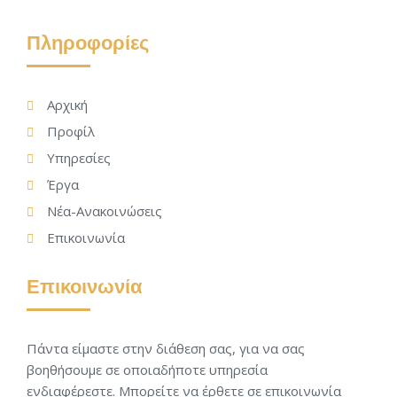
Πληροφορίες
Αρχική
Προφίλ
Υπηρεσίες
Έργα
Νέα-Ανακοινώσεις
Επικοινωνία
Επικοινωνία
Πάντα είμαστε στην διάθεση σας, για να σας
βοηθήσουμε σε οποιαδήποτε υπηρεσία
ενδιαφέρεστε. Μπορείτε να έρθετε σε επικοινωνία