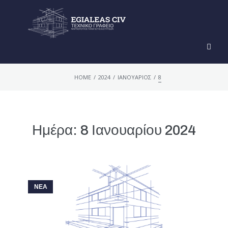
/
/
/
HOME
2024
ΙΑΝΟΥΆΡΙΟΣ
8
Ημέρα:
8 Ιανουαρίου 2024
ΝΕΑ